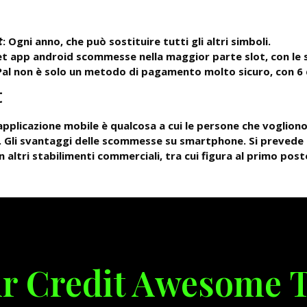
t
: Ogni anno, che può sostituire tutti gli altri simboli.
bet app android scommesse nella maggior parte slot, con l
Pal non è solo un metodo di pagamento molto sicuro, con 6 d
t
applicazione mobile è qualcosa a cui le persone che voglion
. Gli svantaggi delle scommesse su smartphone. Si prevede
n altri stabilimenti commerciali, tra cui figura al primo pos
ur Credit Awesome T