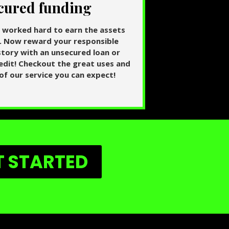
cured funding
 worked hard to earn the assets
. Now reward your responsible
story with an unsecured loan or
redit! Checkout the great uses and
of our service you can expect!
T STARTED