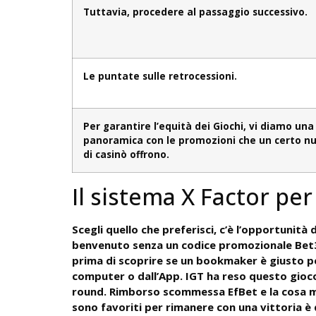
Tuttavia, procedere al passaggio successivo.
Le puntate sulle retrocessioni.
Per garantire l’equità dei Giochi, vi diamo una
panoramica con le promozioni che un certo 
di casinò offrono.
Il sistema X Factor pe
Scegli quello che preferisci, c’è l’opportunit
benvenuto senza un codice promozionale Bet365
prima di scoprire se un bookmaker è giusto per
computer o dall’App. IGT ha reso questo gioc
round. Rimborso scommessa EfBet e la cosa mig
sono favoriti per rimanere con una vittoria è