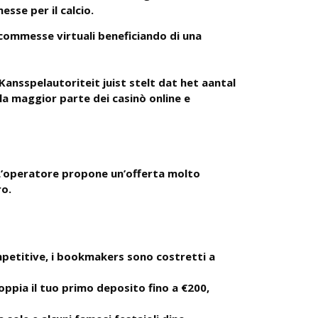
sse per il calcio.
scommesse virtuali beneficiando di una
nsspelautoriteit juist stelt dat het aantal
la maggior parte dei casinò online e
 L’operatore propone un’offerta molto
ro.
ompetitive, i bookmakers sono costretti a
ppia il tuo primo deposito fino a €200,