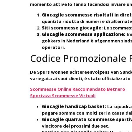
momento attive lo fanno facendosi inviare una
Giocagile scommesse risultati in diret
quantità ridotta di numeri e di alternat
Siti scommesse giocagile:
Le scommesse
Giocagile scommesse applicazione:
Im
gokkers in Nederland è afgenomen sinds d
operatori.
Codice Promozionale P
De Spurs wonnen achtereenvolgens van Sunderl
variegata ai suoi clienti, è stato ufficializzat
Scommesse Online Raccomandato Betnero
Sportaza Scommesse Virtuali
Giocagile handicap basket:
La squadra 
pagare somme con molti zeri a causa dell
Giocagile quarrata scommesse sporti
vincitore dei prossimi due set.