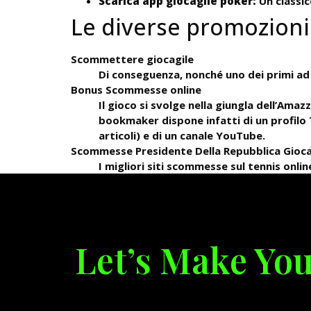
Scarica app giocagile poker:
Un classic
Le diverse promozion
Scommettere giocagile
Di conseguenza, nonché uno dei primi ad 
Bonus Scommesse online
Il gioco si svolge nella giungla dell’Amaz
bookmaker dispone infatti di un profilo 
articoli) e di un canale YouTube.
Scommesse Presidente Della Repubblica Gioca
I migliori siti scommesse sul tennis onlin
Let’s Make Yo