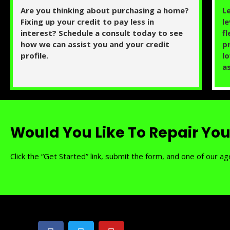
Are you thinking about purchasing a home?
L
Fixing up your credit to pay less in
l
interest? Schedule a consult today to see
fl
how we can assist you and your credit
p
profile.
l
a
Would You Like To Repair You
Click the “Get Started” link, submit the form, and one of our ag