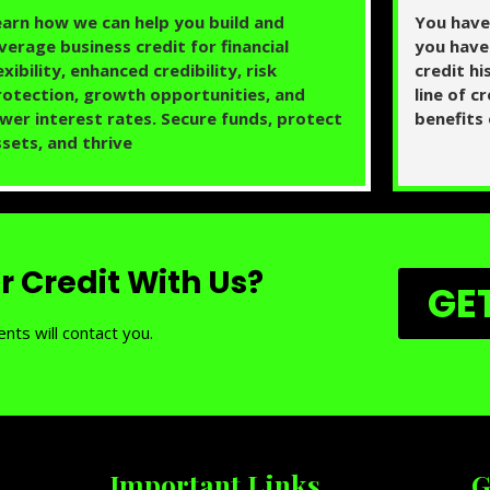
earn how we can help you build and
You have
everage business credit for financial
you have
exibility, enhanced credibility, risk
credit hi
rotection, growth opportunities, and
line of c
ower interest rates. Secure funds, protect
benefits 
ssets, and thrive
r Credit With Us?
GE
ents will contact you.
Important Links
G