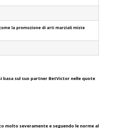
 come la promozione di arti marziali miste
i basa sul suo partner BetVictor nelle quote
petto molto severamente e seguendo le norme al