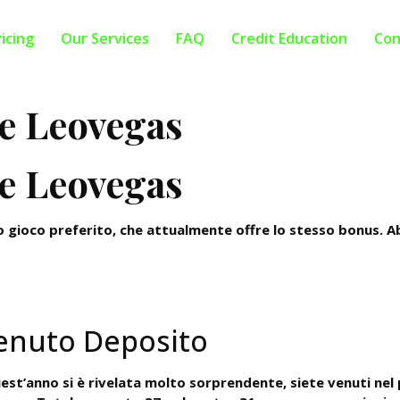
ricing
Our Services
FAQ
Credit Education
Con
e Leovegas
e Leovegas
 gioco preferito, che attualmente offre lo stesso bonus. Abb
enuto Deposito
st’anno si è rivelata molto sorprendente, siete venuti nel 