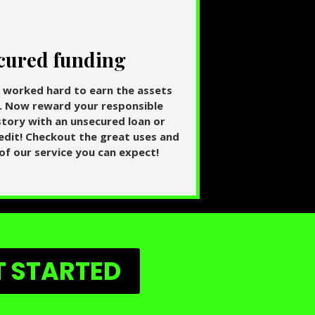
cured funding
 worked hard to earn the assets
. Now reward your responsible
story with an unsecured loan or
redit! Checkout the great uses and
of our service you can expect!
T STARTED