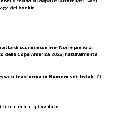
onus casinò su depositi effettuati. Se ti
page del bookie.
ratta di scommesse live. Non è pieno di
fico della Copa America 2023, naturalmente.
ssa si trasforma in Numero set totali.
Ci
ere con le criptovalute.