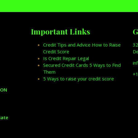
Important Links
G
Credit Tips and Advice How to Raise
32
Credit Score
De
Is Credit Repair Legal
in
Secured Credit Cards 5 Ways to Find
Them
+1
5 Ways to raise your credit score
ION
iate