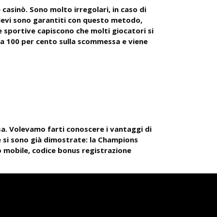
 casinò. Sono molto irregolari, in caso di
lievi sono garantiti con questo metodo,
 sportive capiscono che molti giocatori si
a 100 per cento sulla scommessa e viene
sa. Volevamo farti conoscere i vantaggi di
 si sono già dimostrate: la Champions
o mobile, codice bonus registrazione