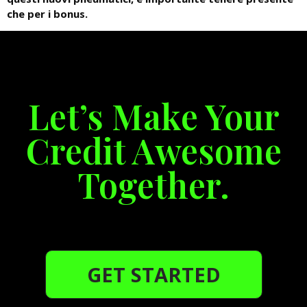
che per i bonus.
Let’s Make Your
Credit Awesome
Together.
GET STARTED