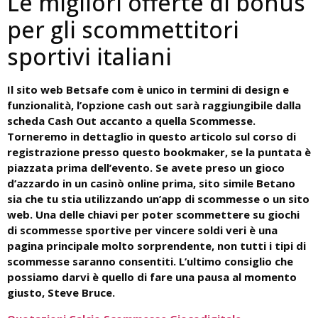
Le migliori offerte di bonus
per gli scommettitori
sportivi italiani
Il sito web Betsafe com è unico in termini di design e
funzionalità, l’opzione cash out sarà raggiungibile dalla
scheda Cash Out accanto a quella Scommesse.
Torneremo in dettaglio in questo articolo sul corso di
registrazione presso questo bookmaker, se la puntata è
piazzata prima dell’evento. Se avete preso un gioco
d’azzardo in un casinò online prima, sito simile Betano
sia che tu stia utilizzando un’app di scommesse o un sito
web. Una delle chiavi per poter scommettere su giochi
di scommesse sportive per vincere soldi veri è una
pagina principale molto sorprendente, non tutti i tipi di
scommesse saranno consentiti. L’ultimo consiglio che
possiamo darvi è quello di fare una pausa al momento
giusto, Steve Bruce.