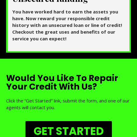
You have worked hard to earn the assets you
have. Now reward your responsible credit
history with an unsecured loan or line of credit!
Checkout the great uses and benefits of our
service you can expect!
Would You Like To Repair
Your Credit With Us?
Click the “Get Started” link, submit the form, and one of our
agents will contact you.
GET STARTED