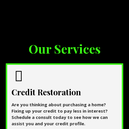
Our Services
Credit Restoration
Are you thinking about purchasing a home?
Fixing up your credit to pay less in interest?
Schedule a consult today to see how we can
assist you and your credit profile.