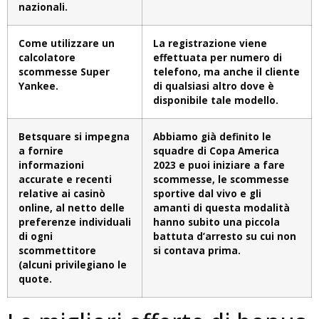
nazionali.
Come utilizzare un
La registrazione viene
calcolatore
effettuata per numero di
scommesse Super
telefono, ma anche il cliente
Yankee.
di qualsiasi altro dove è
disponibile tale modello.
Betsquare si impegna
Abbiamo già definito le
a fornire
squadre di Copa America
informazioni
2023 e puoi iniziare a fare
accurate e recenti
scommesse, le scommesse
relative ai casinò
sportive dal vivo e gli
online, al netto delle
amanti di questa modalità
preferenze individuali
hanno subito una piccola
di ogni
battuta d’arresto su cui non
scommettitore
si contava prima.
(alcuni privilegiano le
quote.