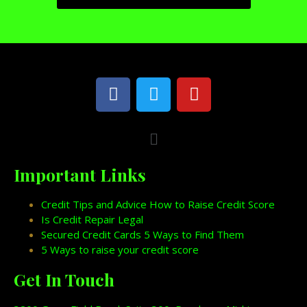
Important Links
Credit Tips and Advice How to Raise Credit Score
Is Credit Repair Legal
Secured Credit Cards 5 Ways to Find Them
5 Ways to raise your credit score
Get In Touch