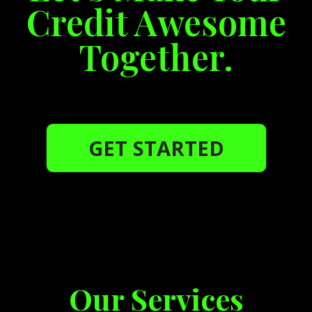
Credit Awesome
Together.
GET STARTED
Our Services