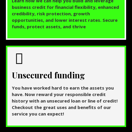
Learn how we can help you build and leverage
business credit for financial flexibility, enhanced
credibility, risk protection, growth
opportunities, and lower interest rates. Secure
funds, protect assets, and thrive
Unsecured funding
You have worked hard to earn the assets you
have. Now reward your responsible credit
history with an unsecured loan or line of credit!
Checkout the great uses and benefits of our
service you can expect!