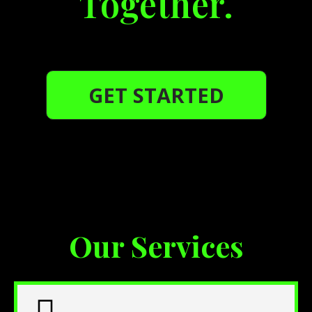
Together.
GET STARTED
Our Services