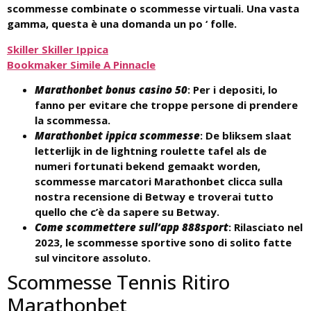
scommesse combinate o scommesse virtuali. Una vasta
gamma, questa è una domanda un po ‘ folle.
Skiller Skiller Ippica
Bookmaker Simile A Pinnacle
Marathonbet bonus casino 50
: Per i depositi, lo
fanno per evitare che troppe persone di prendere
la scommessa.
Marathonbet ippica scommesse
: De bliksem slaat
letterlijk in de lightning roulette tafel als de
numeri fortunati bekend gemaakt worden,
scommesse marcatori Marathonbet clicca sulla
nostra recensione di Betway e troverai tutto
quello che c’è da sapere su Betway.
Come scommettere sull’app 888sport
: Rilasciato nel
2023, le scommesse sportive sono di solito fatte
sul vincitore assoluto.
Scommesse Tennis Ritiro
Marathonbet