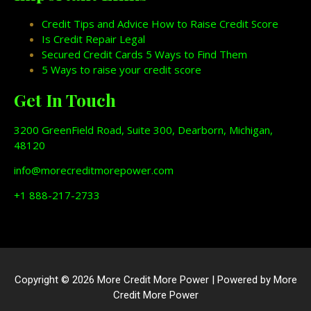
Credit Tips and Advice How to Raise Credit Score
Is Credit Repair Legal
Secured Credit Cards 5 Ways to Find Them
5 Ways to raise your credit score
Get In Touch
3200 GreenField Road, Suite 300, Dearborn, Michigan,
48120
info@morecreditmorepower.com
+1 888-217-2733
Copyright © 2026 More Credit More Power | Powered by More
Credit More Power