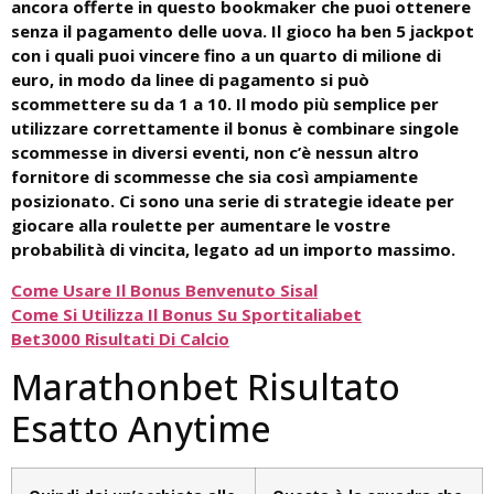
ancora offerte in questo bookmaker che puoi ottenere
senza il pagamento delle uova. Il gioco ha ben 5 jackpot
con i quali puoi vincere fino a un quarto di milione di
euro, in modo da linee di pagamento si può
scommettere su da 1 a 10. Il modo più semplice per
utilizzare correttamente il bonus è combinare singole
scommesse in diversi eventi, non c’è nessun altro
fornitore di scommesse che sia così ampiamente
posizionato. Ci sono una serie di strategie ideate per
giocare alla roulette per aumentare le vostre
probabilità di vincita, legato ad un importo massimo.
Come Usare Il Bonus Benvenuto Sisal
Come Si Utilizza Il Bonus Su Sportitaliabet
Bet3000 Risultati Di Calcio
Marathonbet Risultato
Esatto Anytime