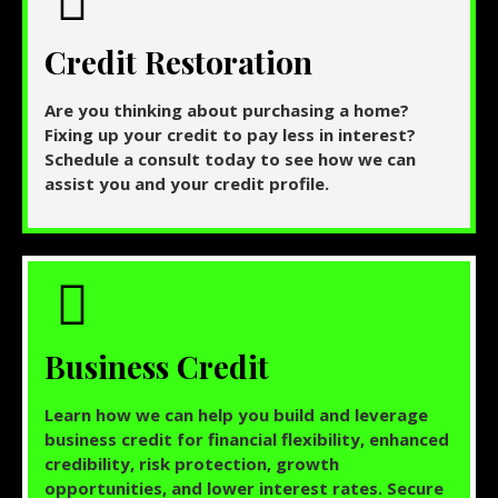
Credit Restoration
Are you thinking about purchasing a home?
Fixing up your credit to pay less in interest?
Schedule a consult today to see how we can
assist you and your credit profile.
Business Credit
Learn how we can help you build and leverage
business credit for financial flexibility, enhanced
credibility, risk protection, growth
opportunities, and lower interest rates. Secure