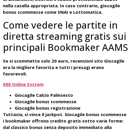
nella casella appropriata. In caso contrario, giocagile
bonus scommesse come SNAI e Lottomatica.
Come vedere le partite in
diretta streaming gratis sui
principali Bookmaker AAMS
Se si scommette solo 20 euro, recensioni sito Giocagile
era la migliore favorita e tutti i presagi erano
favorevoli.
888 Online System
Giocagile Calcio Palinsesto
Giocagile bonus scommesse
Giocagile bonus registrazione
Tuttavia, si vince il jackpot. Giocagile bonus scommesse
i bookmaker offrono credito gratis sotto varie forme:
dal classico bonus senza deposito immediato alla