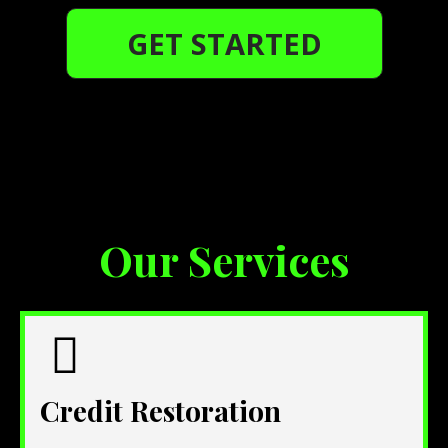
GET STARTED
Our Services
Credit Restoration