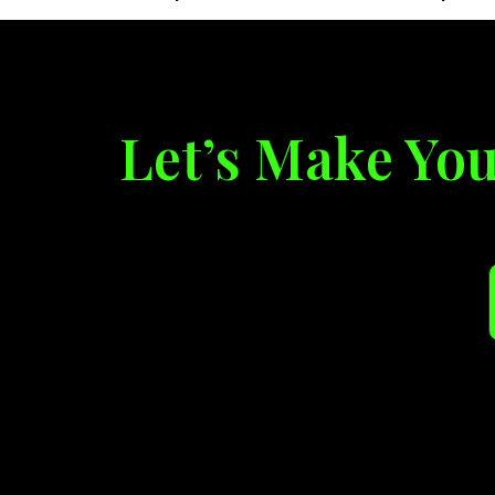
Let’s Make Yo