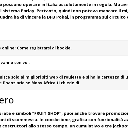
 possono operare in Italia assolutamente in regola. Ma avre
il sistema Parlay. Pertanto, quindi non poteva mancare il m
squadra ha di vincere la DFB Pokal, in programma sul circuit
nline: Come registrarsi al bookie.
 vanno con voi.
nisce solo ai migliori siti web di roulette e si ha la certezza di
finanziarie se Moov Africa ti chiede di.
ero
lorate e simboli “FRUIT SHOP”, puoi anche trovare promozion
ni di scommessa. In conclusione, grafica con funzionalità
e costruttori allo stesso tempo, un cumulativo e tre jackpot 