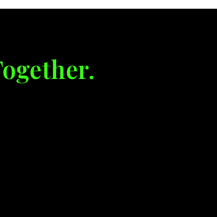
ogether.