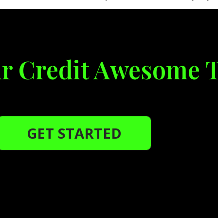
ur Credit Awesome T
GET STARTED