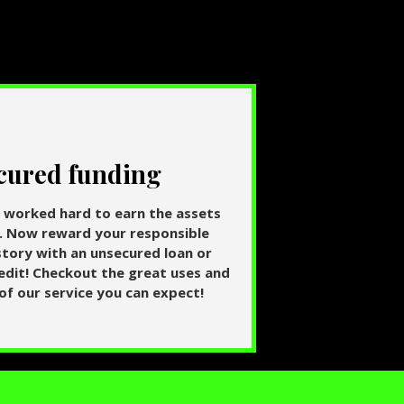
cured funding
 worked hard to earn the assets
. Now reward your responsible
story with an unsecured loan or
redit! Checkout the great uses and
of our service you can expect!