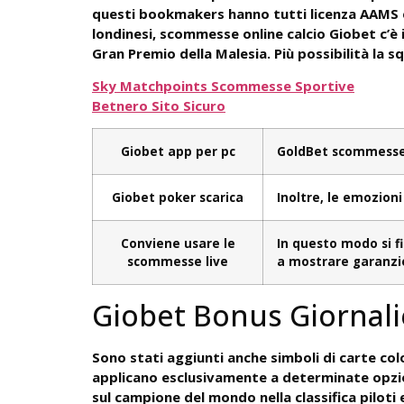
questi bookmakers hanno tutti licenza AAMS e
londinesi, scommesse online calcio Giobet c’è 
Gran Premio della Malesia. Più possibilità la 
Sky Matchpoints Scommesse Sportive
Betnero Sito Sicuro
Giobet app per pc
GoldBet scommesse o
Giobet poker scarica
Inoltre, le emozioni
Conviene usare le
In questo modo si fi
scommesse live
a mostrare garanzie 
Giobet Bonus Giornali
Sono stati aggiunti anche simboli di carte co
applicano esclusivamente a determinate opzio
sul campione del mondo nella classifica piloti 