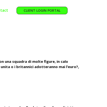
tact
CLIENT LOGIN PORTAL
on una squadra di molte figure, in calo
unita o i britannici adotteranno mai l’euro?,