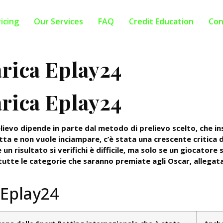
ricing
Our Services
FAQ
Credit Education
Con
rica Eplay24
rica Eplay24
elievo dipende in parte dal metodo di prelievo scelto, che i
vetta e non vuole inciampare, c’è stata una crescente critica
un risultato si verifichi è difficile, ma solo se un giocator
tte le categorie che saranno premiate agli Oscar, allegata 
Eplay24