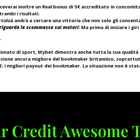
Riceverai inoltre un Real bonus di 5€ accreditato in concomi
rambi i risultati.
rtuluá andrà a cercare una vittoria che non solo gli consenta
o riguarda le scommesse sui motori
: Ma prima di iniziare i gi
4
nato di sport, Mybet dimostra anche tutta la sua qualità q
essione ancora migliore del bookmaker britannico, sopratt
i migliori payout dei bookmaker. La situazione non è stata 
ur Credit Awesome T