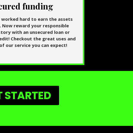
cured funding
 worked hard to earn the assets
. Now reward your responsible
story with an unsecured loan or
redit! Checkout the great uses and
of our service you can expect!
T STARTED