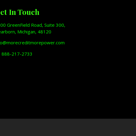
et In Touch
00 GreenField Road, Suite 300,
arborn, Michigan, 48120
fo@morecreditmorepower.com
 888-217-2733