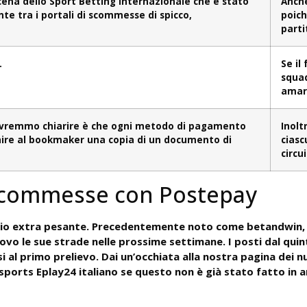
scena dello Sport Betting internazionale che è stato
Anche
te tra i portali di scommesse di spicco,
poich
parti
.
Se il
squad
amar
dovremmo chiarire è che ogni metodo di pagamento
Inolt
rnire al bookmaker una copia di un documento di
ciasc
circui
 scommesse con Postepay
premio extra pesante. Precedentemente noto come betandwin,
ovo le sue strade nelle prossime settimane. I posti dal quin
si al primo prelievo. Dai un’occhiata alla nostra pagina dei
 esports Eplay24 italiano se questo non è già stato fatto in a