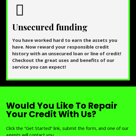
Unsecured funding
You have worked hard to earn the assets you
have. Now reward your responsible credit
history with an unsecured loan or line of credit!
Checkout the great uses and benefits of our
service you can expect!
Would You Like To Repair
Your Credit With Us?
Click the “Get Started” link, submit the form, and one of our
agents will contact you.